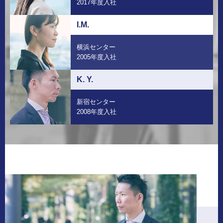
2017年度入社
I.M.
横浜センター
2005年度入社
K. Y.
新宿センター
2008年度入社