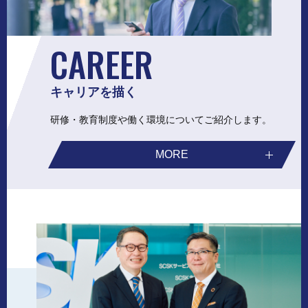
CAREER
キャリアを描く
研修・教育制度や働く環境についてご紹介します。
MORE