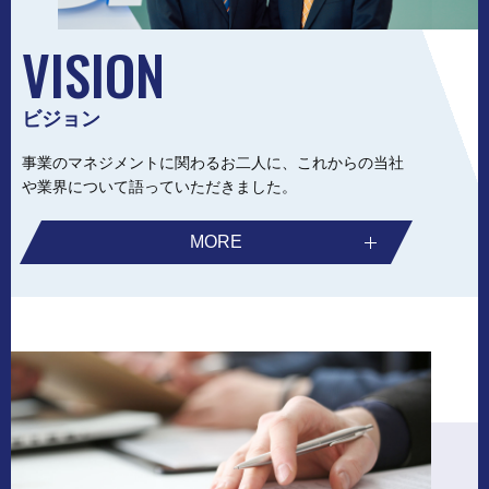
VISION
ビジョン
事業のマネジメントに関わるお二人に、これからの当社
や業界について語っていただきました。
MORE