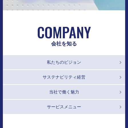
COMPANY
会社を知る
私たちのビジョン
サステナビリティ経営
当社で働く魅力
サービスメニュー