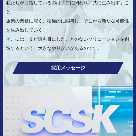
私たちが目指しているのは「共に関わり、共に生み出す」こ
と。
企業の業務に深く、積極的に関与し、そこから新たな可能性
を生み出していく。
そこには、まだ誰も目にしたことのないソリューションを創
造するという、
大きなやりがいがあるのです。
採用メッセージ