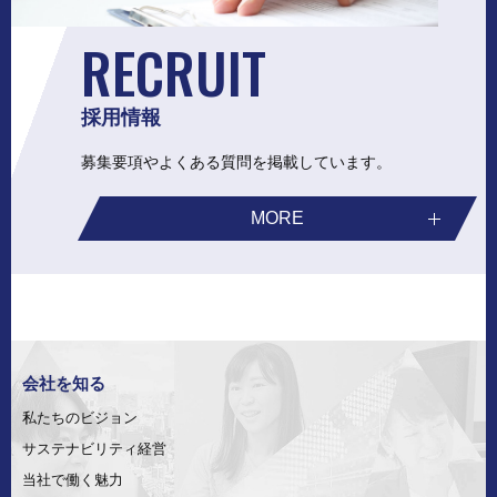
RECRUIT
採用情報
募集要項やよくある質問を掲載しています。
MORE
会社を知る
私たちのビジョン
サステナビリティ経営
当社で働く魅力