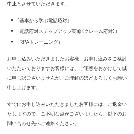
中止とさせていただきます。
「基本から学ぶ電話応対」
「電話応対ステップアップ研修（クレーム応対）」
「RPAトレーニング」
お申し込みいただきましたお客様、お申し込みをご検討
いただいておりますお客様には、ご迷惑をおかけして誠
に申し訳ございませんが、ご理解のほどよろしくお願い
申し上げます。
すでにお申し込みいただきましたお客様には、ご返金い
たしますので、ご不明な点がございましたら、以下のお
問い合わせ先へご連絡ください。