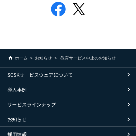
ホーム
お知らせ
教育サービス中止のお知らせ
SCSKサービスウェアについて
導入事例
サービスラインナップ
お知らせ
採用情報