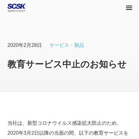
2020年2月28日
サービス・製品
教育サービス中止のお知らせ
当社は、新型コロナウイルス感染拡大防止のため、
2020年3月2日以降の当面の間、以下の教育サービスを