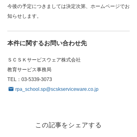
今後の予定につきましては決定次第、ホームページでお
知らせします。
本件に関するお問い合わせ先
ＳＣＳＫサービスウェア株式会社
教育サービス事務局
TEL：03-5339-3073
rpa_school.sp@scskserviceware.co.jp
この記事をシェアする