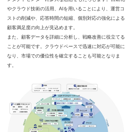
やクラウド技術の活用、AIを用いることにより、運営コ
ストの削減や、応答時間の短縮、個別対応の強化による
顧客満足度の向上が見込めます。
また、顧客データを詳細に分析し、戦略改善に役立てる
ことが可能です。クラウドベースで迅速に対応が可能に
なり、市場での優位性を確立することも可能となりま
す。