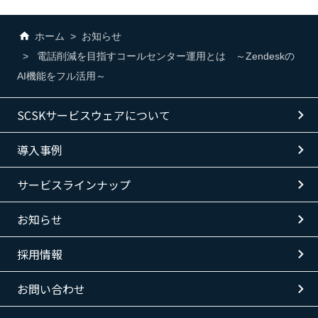
ホーム
お知らせ
電話削減を目指すコールセンター運用とは ～Zendeskの
AI機能をフル活用～
SCSKサービスウェアについて
導入事例
サービスラインナップ
お知らせ
採用情報
お問い合わせ