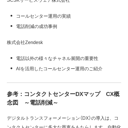
SCSKサービスウェア株式会社
コールセンター運用の実績
電話削減の成功事例
株式会社Zendesk
電話以外の様々なチャネル展開の重要性
AIを活用したコールセンター運用のご紹介
参考：コンタクトセンターDXマップ CX概
念図 ～電話削減～
デジタルトランスフォーメーション（DX）の導入は、コ
ンタクトセンターに多大な恩恵をもたらします。自動化