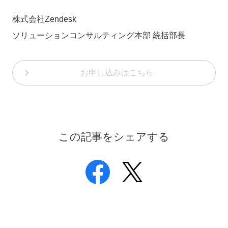
株式会社Zendesk
ソリューションコンサルティング本部 統括部長
お申し込みはこちら
この記事をシェアする