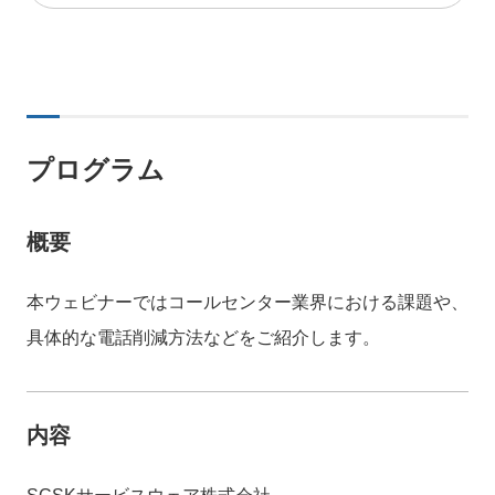
プログラム
概要
本ウェビナーではコールセンター業界における課題や、
具体的な電話削減方法などをご紹介します。
内容