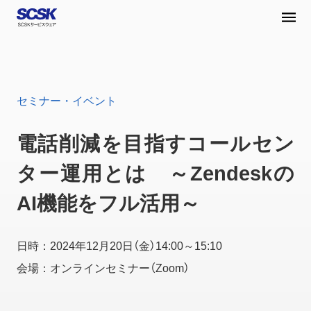
セミナー・イベント
電話削減を目指すコールセン
ター運用とは ～Zendeskの
AI機能をフル活用～
日時：2024年12月20日（金）14:00～15:10
会場：オンラインセミナー（Zoom）