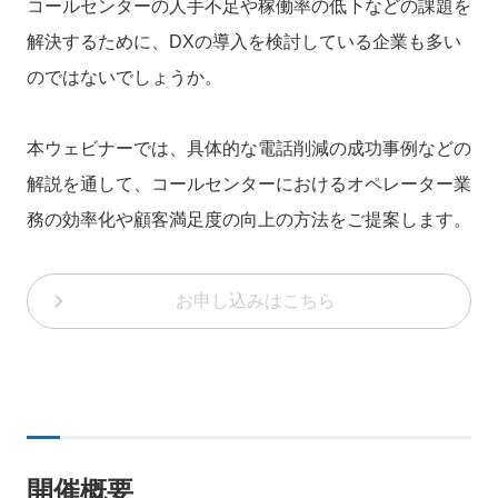
コールセンターの人手不足や稼働率の低下などの課題を
解決するために、DXの導入を検討している企業も多い
のではないでしょうか。
本ウェビナーでは、具体的な電話削減の成功事例などの
解説を通して、コールセンターにおけるオペレーター業
務の効率化や顧客満足度の向上の方法をご提案します。
お申し込みはこちら
開催概要