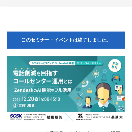
このセミナー・イベントは終了しました。