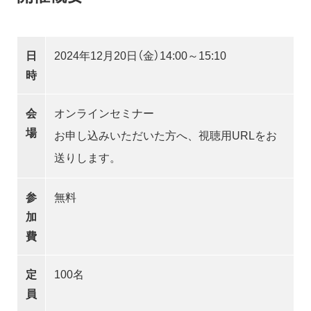
日
2024年12月20日（金）14:00～15:10
時
会
オンラインセミナー
場
お申し込みいただいた方へ、視聴用URLをお
送りします。
参
無料
加
費
定
100名
員