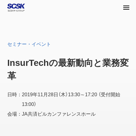
セミナー・イベント
InsurTechの最新動向と業務変
革
日時：2019年11月28日（木）13:30～17:20 （受付開始
13:00）
会場：JA共済ビルカンファレンスホール