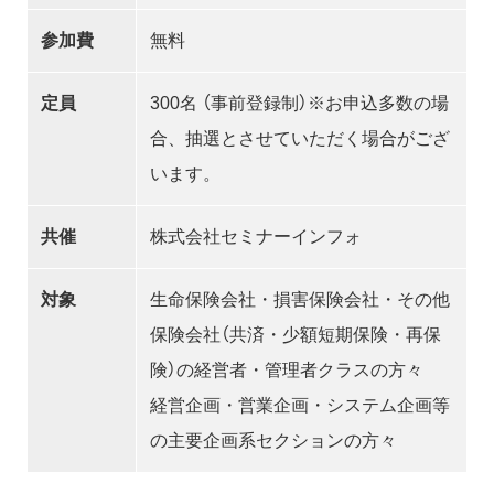
参加費
無料
定員
300名 （事前登録制）※お申込多数の場
合、抽選とさせていただく場合がござ
います。
共催
株式会社セミナーインフォ
対象
生命保険会社・損害保険会社・その他
保険会社（共済・少額短期保険・再保
険）の経営者・管理者クラスの方々
経営企画・営業企画・システム企画等
の主要企画系セクションの方々