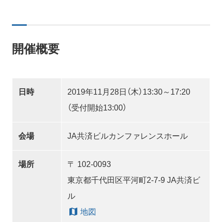
開催概要
日時
2019年11月28日（木）13:30～17:20
（受付開始13:00）
会場
JA共済ビルカンファレンスホール
場所
〒 102-0093
東京都千代田区平河町2-7-9 JA共済ビ
ル
地図