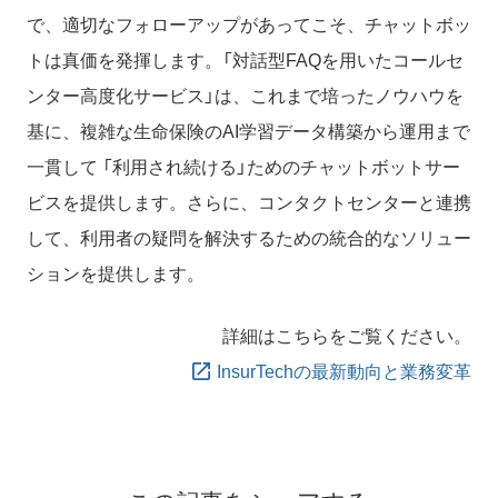
で、適切なフォローアップがあってこそ、チャットボッ
トは真価を発揮します。「対話型FAQを用いたコールセ
ンター高度化サービス」は、これまで培ったノウハウを
基に、複雑な生命保険のAI学習データ構築から運用まで
一貫して 「利用され続ける」ためのチャットボットサー
ビスを提供します。さらに、コンタクトセンターと連携
して、利用者の疑問を解決するための統合的なソリュー
ションを提供します。
詳細はこちらをご覧ください。
InsurTechの最新動向と業務変革