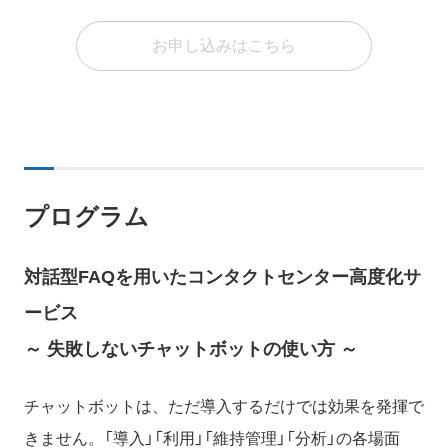
お申し込みはこちら
プログラム
対話型FAQを用いたコンタクトセンター高度化サ
ービス
～ 失敗しないチャットボットの使い方 ～
チャットボットは、ただ導入するだけでは効果を発揮で
きません。「導入」「利用」「維持管理」「分析」の各場面