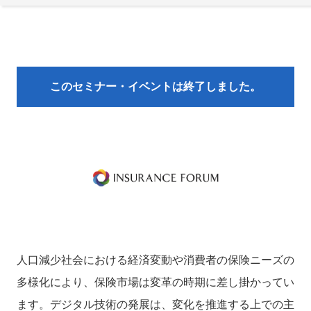
このセミナー・イベントは終了しました。
人口減少社会における経済変動や消費者の保険ニーズの
多様化により、保険市場は変革の時期に差し掛かってい
ます。デジタル技術の発展は、変化を推進する上での主