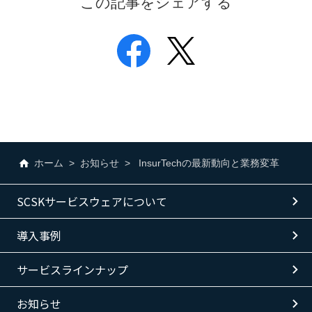
この記事をシェアする
ホーム
お知らせ
InsurTechの最新動向と業務変革
SCSKサービスウェアについて
導入事例
サービスラインナップ
お知らせ