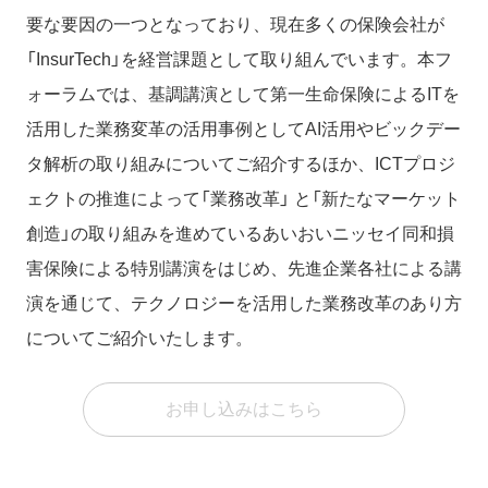
要な要因の一つとなっており、現在多くの保険会社が
「InsurTech」を経営課題として取り組んでいます。本フ
ォーラムでは、基調講演として第一生命保険によるITを
活用した業務変革の活用事例としてAI活用やビックデー
タ解析の取り組みについてご紹介するほか、ICTプロジ
ェクトの推進によって「業務改革」 と「新たなマーケット
創造」の取り組みを進めているあいおいニッセイ同和損
害保険による特別講演をはじめ、先進企業各社による講
演を通じて、テクノロジーを活用した業務改革のあり方
についてご紹介いたします。
お申し込みはこちら