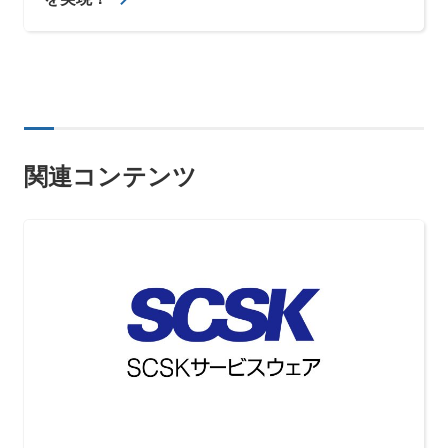
関連コンテンツ