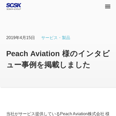
2019年4月15日
サービス・製品
Peach Aviation 様のインタビ
ュー事例を掲載しました
当社がサービス提供しているPeach Aviation株式会社 様