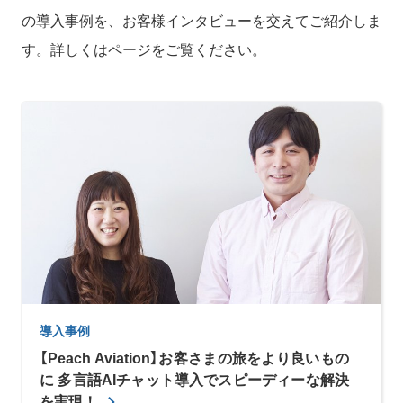
の導入事例を、お客様インタビューを交えてご紹介しま
す。詳しくはページをご覧ください。
導入事例
【Peach Aviation】お客さまの旅をより良いもの
に 多言語AIチャット導入でスピーディーな解決
を実現！