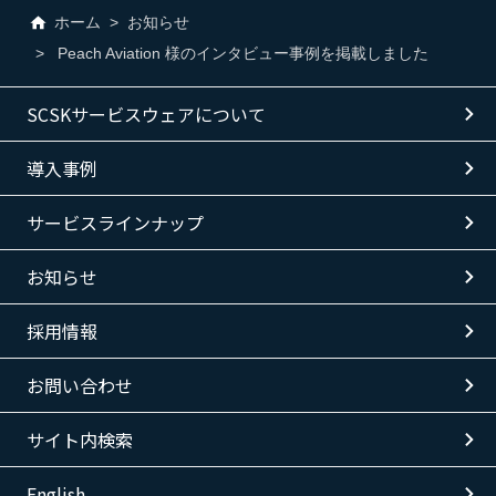
ホーム
お知らせ
Peach Aviation 様のインタビュー事例を掲載しました
SCSKサービスウェアについて
導入事例
サービスラインナップ
お知らせ
採用情報
お問い合わせ
サイト内検索
English