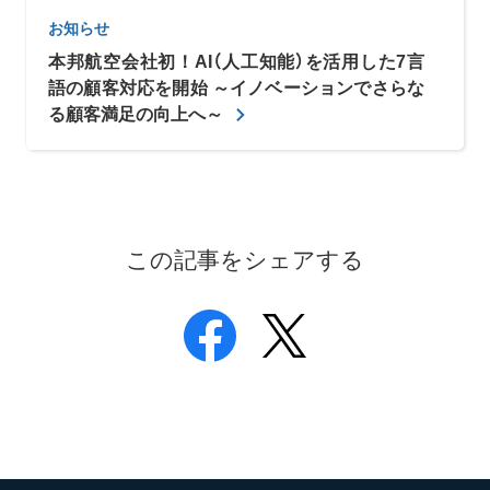
お知らせ
本邦航空会社初！AI（人工知能）を活用した7言
語の顧客対応を開始 ～イノベーションでさらな
る顧客満足の向上へ～
この記事をシェアする