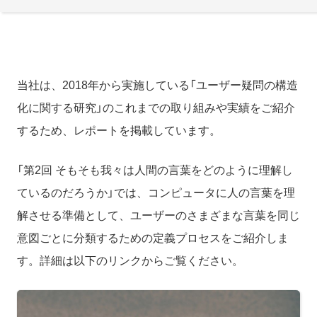
当社は、2018年から実施している「ユーザー疑問の構造
化に関する研究」のこれまでの取り組みや実績をご紹介
するため、レポートを掲載しています。
「第2回 そもそも我々は人間の言葉をどのように理解し
ているのだろうか」では、コンピュータに人の言葉を理
解させる準備として、ユーザーのさまざまな言葉を同じ
意図ごとに分類するための定義プロセスをご紹介しま
す。詳細は以下のリンクからご覧ください。