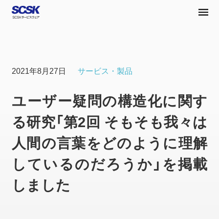
2021年8月27日
サービス・製品
ユーザー疑問の構造化に関す
る研究「第2回 そもそも我々は
人間の言葉をどのように理解
しているのだろうか」を掲載
しました