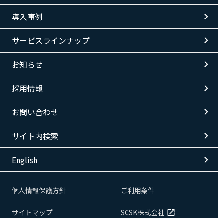
導入事例
サービスラインナップ
お知らせ
採用情報
お問い合わせ
サイト内検索
English
個人情報保護方針
ご利用条件
サイトマップ
SCSK株式会社