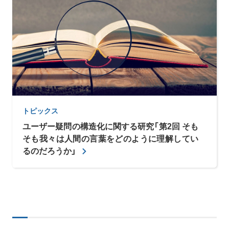
トピックス
ユーザー疑問の構造化に関する研究「第2回 そも
そも我々は人間の言葉をどのように理解してい
るのだろうか」