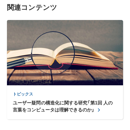
関連コンテンツ
トピックス
ユーザー疑問の構造化に関する研究「第1回 人の
言葉をコンピュータは理解できるのか」