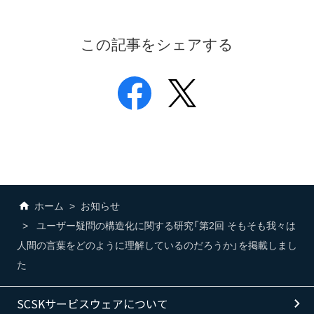
この記事をシェアする
ホーム
お知らせ
ユーザー疑問の構造化に関する研究「第2回 そもそも我々は
人間の言葉をどのように理解しているのだろうか」を掲載しまし
た
SCSKサービスウェアについて