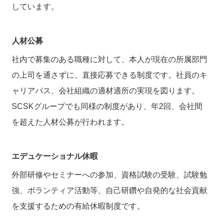
しています。
人材公募
社内で募集のある職種に対して、本人が現在の所属部門
の上司を通さずに、直接応募できる制度です。社員のキ
ャリアパス、会社組織の適材適所の実現を図ります。
SCSKグループでも同様の制度があり、年2回、会社間
を超えた人材公募が行われます。
エデュケーショナル休暇
外部研修やセミナーへの参加、資格試験の受験、試験勉
強、ボランティア活動等、自己研鑽や自発的な社会貢献
を支援するための有給休暇制度です。