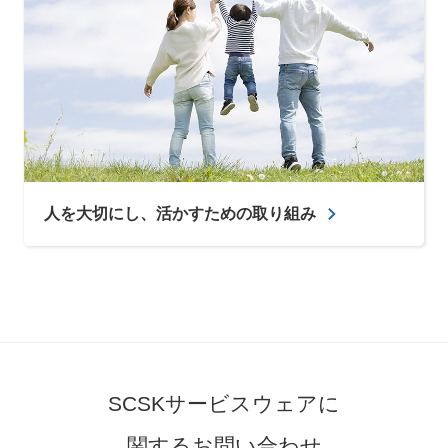
人を大切にし、活かすための取り組み
SCSKサービスウェアに
関するお問い合わせ