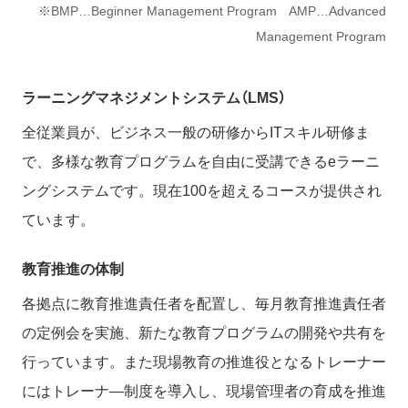
BMP…Beginner Management Program AMP…Advanced
Management Program
ラーニングマネジメントシステム（LMS）
全従業員が、ビジネス一般の研修からITスキル研修ま
で、多様な教育プログラムを自由に受講できるeラーニ
ングシステムです。現在100を超えるコースが提供され
ています。
教育推進の体制
各拠点に教育推進責任者を配置し、毎月教育推進責任者
の定例会を実施、新たな教育プログラムの開発や共有を
行っています。また現場教育の推進役となるトレーナー
にはトレーナ―制度を導入し、現場管理者の育成を推進