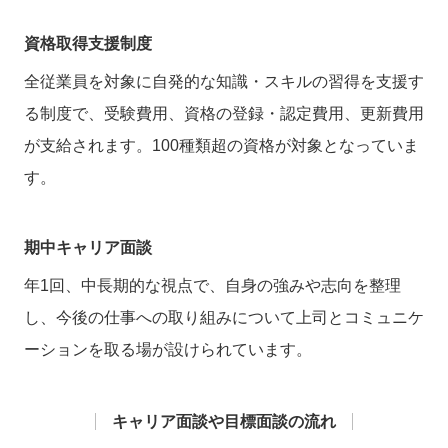
資格取得支援制度
全従業員を対象に自発的な知識・スキルの習得を支援す
る制度で、受験費用、資格の登録・認定費用、更新費用
が支給されます。100種類超の資格が対象となっていま
す。
期中キャリア面談
年1回、中長期的な視点で、自身の強みや志向を整理
し、今後の仕事への取り組みについて上司とコミュニケ
ーションを取る場が設けられています。
キャリア面談や目標面談の流れ