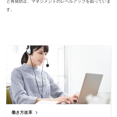
と再発防止、マネジメントのレベルアップを図っていま
す。
働き方改革