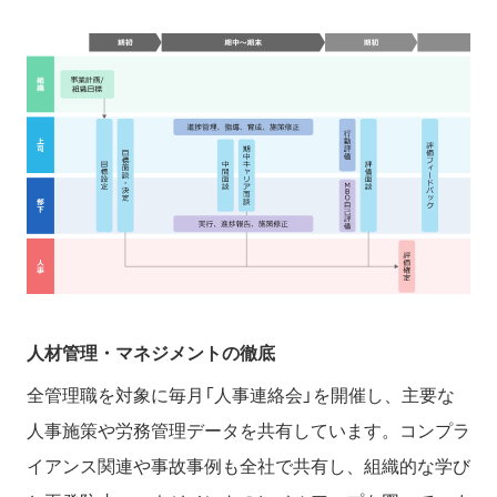
人材管理・マネジメントの徹底
全管理職を対象に毎月「人事連絡会」を開催し、主要な
人事施策や労務管理データを共有しています。コンプラ
イアンス関連や事故事例も全社で共有し、組織的な学び