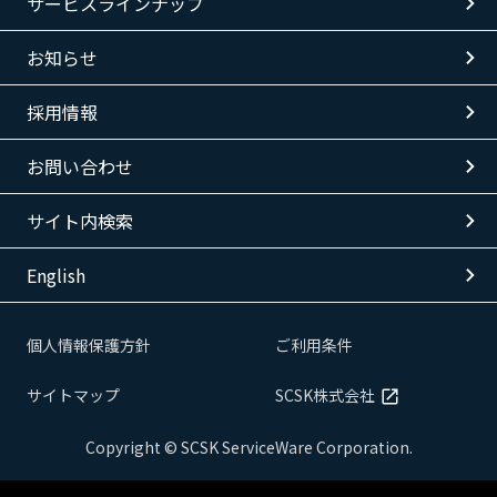
サービスラインナップ
お知らせ
採用情報
お問い合わせ
サイト内検索
English
個人情報保護方針
ご利用条件
サイトマップ
SCSK株式会社
Copyright © SCSK ServiceWare Corporation.