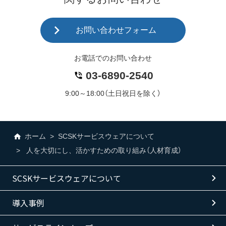
お問い合わせフォーム
お電話でのお問い合わせ
03-6890-2540
9:00～18:00（土日祝日を除く）
ホーム
SCSKサービスウェアについて
人を大切にし、活かすための取り組み（人材育成）
SCSKサービスウェアについて
導入事例