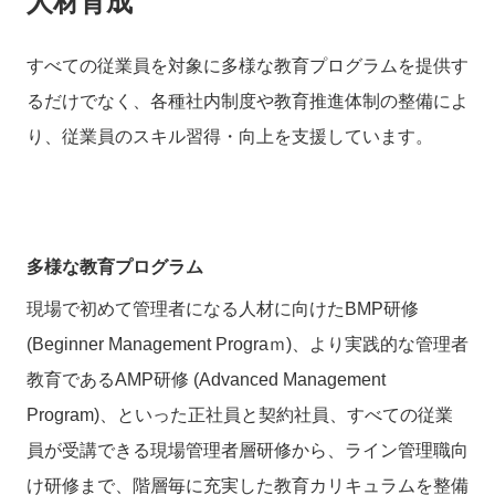
人材育成
すべての従業員を対象に多様な教育プログラムを提供す
るだけでなく、各種社内制度や教育推進体制の整備によ
り、従業員のスキル習得・向上を支援しています。
多様な教育プログラム
現場で初めて管理者になる人材に向けたBMP研修
(Beginner Management Prograｍ)、より実践的な管理者
教育であるAMP研修 (Advanced Management
Program)、といった正社員と契約社員、すべての従業
員が受講できる現場管理者層研修から、ライン管理職向
け研修まで、階層毎に充実した教育カリキュラムを整備