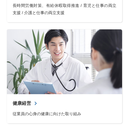
長時間労働対策、有給休暇取得推進 / 育児と仕事の両立
支援 / 介護と仕事の両立支援
健康経営
従業員の心身の健康に向けた取り組み