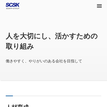
人を大切にし、活かすための
取り組み
働きやすく、やりがいのある会社を目指して