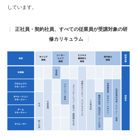
しています。
正社員・契約社員、すべての従業員が受講対象の研
修カリキュラム