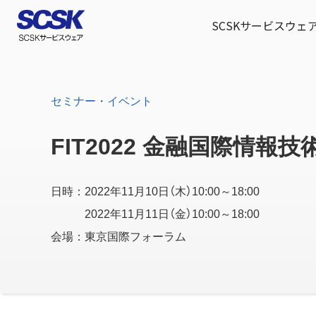
SCSKサービスウェ
セミナー・イベント
FIT2022 金融国際情報技
日時：2022年11月10日（木）10:00～18:00
2022年11月11日（金）10:00～18:00
会場：東京国際フォーラム