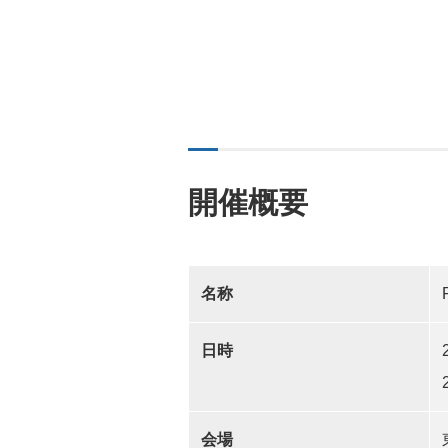
開催概要
名称
日時
会場