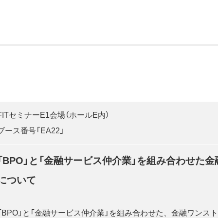
FITセミナーE1会場（ホールE内）
ブース番号「EA22」
「BPO」と「金融サービス仲介業」を組み合わせた
について
「BPO」と「金融サービス仲介業」を組み合わせた、金融ワンス