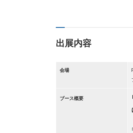
出展内容
会場
ブース概要