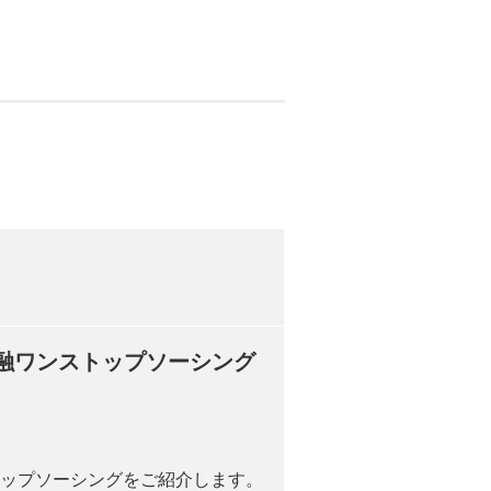
金融ワンストップソーシング
トップソーシングをご紹介します。