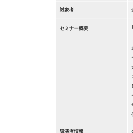
対象者
セミナー概要
講演者情報