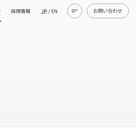
お問い合わせ
せ
採用情報
JP
/
EN