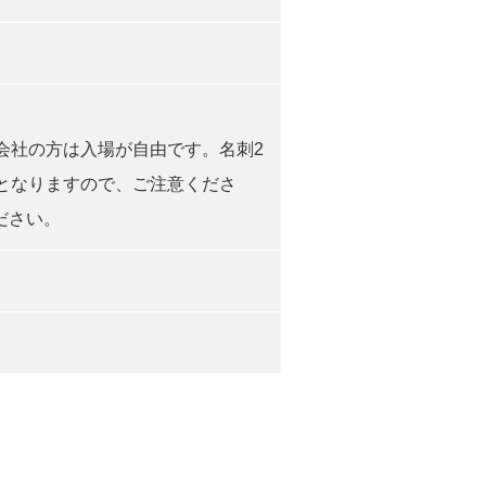
会社の方は入場が自由です。名刺2
となりますので、ご注意くださ
ださい。