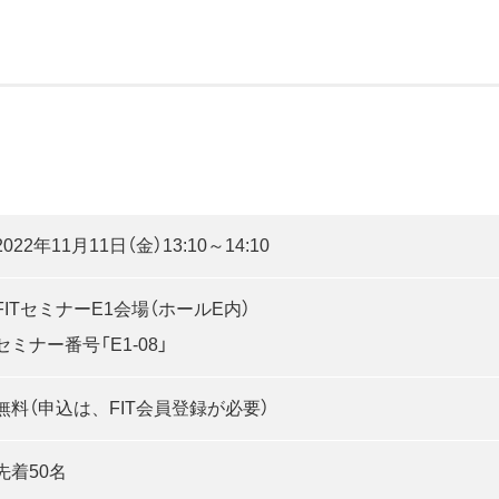
2022年11月11日（金）13:10～14:10
FITセミナーE1会場（ホールE内）
セミナー番号「E1-08」
無料（申込は、FIT会員登録が必要）
先着50名