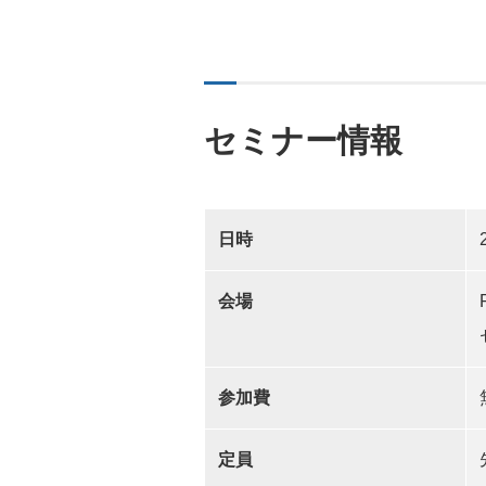
セミナー情報
日時
会場
参加費
定員