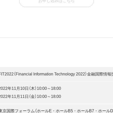
お申し込みはこちら
FIT2022（Financial Information Technology 2022）金融国際
2022年11月10日（木）10:00～18:00
2022年11月11日（金）10:00～18:00
東京国際フォーラム（ホールE・ホールB5・ホールB7・ホールD