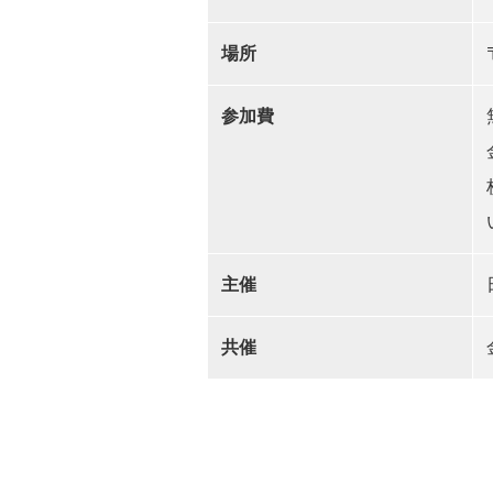
場所
参加費
主催
共催