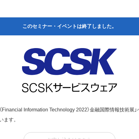
このセミナー・イベントは終了しました。
nancial Information Technology 2022）金融国際情報
います。