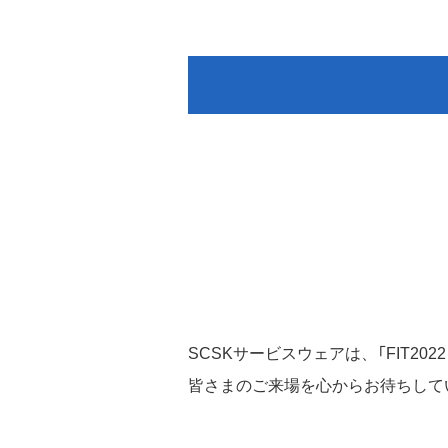
SCSKサービスウェアは、「FIT2022（Fi
皆さまのご来場を心からお待ちして